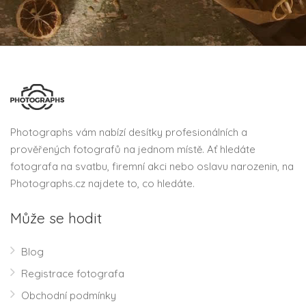
Photographs vám nabízí desítky profesionálních a
prověřených fotografů na jednom místě. Ať hledáte
fotografa na svatbu, firemní akci nebo oslavu narozenin, na
Photographs.cz najdete to, co hledáte.
Může se hodit
Blog
Registrace fotografa
Obchodní podmínky