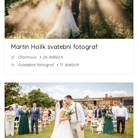
Martin Holík svatební fotograf
Olomouc
+ 26 dalších
Svatební fotograf
+ 11 dalších