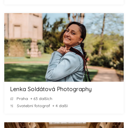
Lenka Soldátová Photography
Praha
+ 63 dalších
Svatební fotograf
+ 4 další