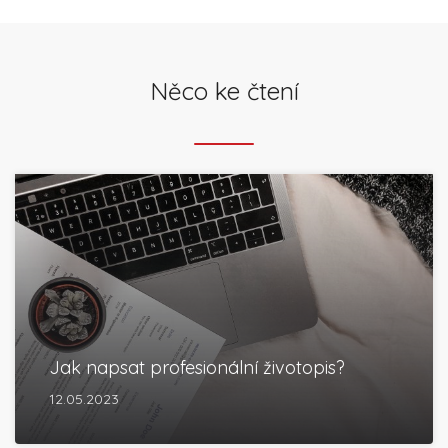
Něco ke čtení
Jak napsat profesionální životopis?
12.05.2023