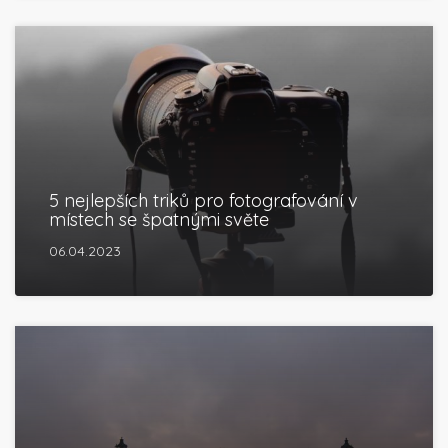
5 nejlepších triků pro fotografování v
místech se špatnými světe
06.04.2023