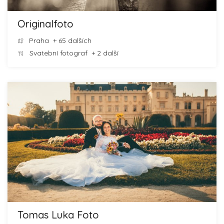
Originalfoto
Praha
+ 65 dalších
Svatební fotograf
+ 2 další
Tomas Luka Foto