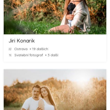
Jiri Konarik
Ostrava
+ 19 dalších
Svatební fotograf
+ 3 další