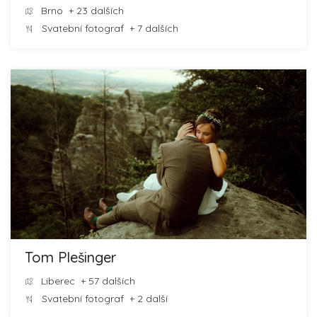
Brno
+ 23 dalších
Svatební fotograf
+ 7 dalších
Tom Plešinger
Liberec
+ 57 dalších
Svatební fotograf
+ 2 další