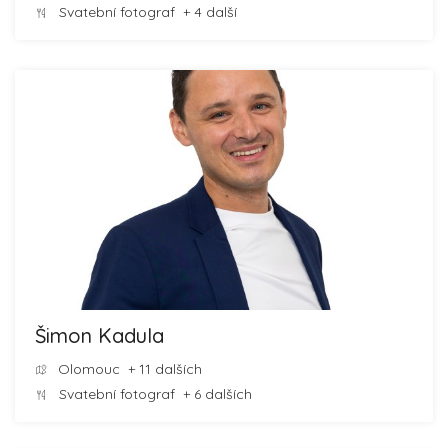
Svatební fotograf
+ 4 další
Šimon Kadula
Olomouc
+ 11 dalších
Svatební fotograf
+ 6 dalších