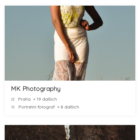
MK Photography
Praha
+ 19 dalších
Portrétní fotograf
+ 8 dalších