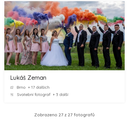
Lukáš Zeman
Brno
+ 17 dalších
Svatební fotograf
+ 3 další
Zobrazeno 27 z 27 fotografů