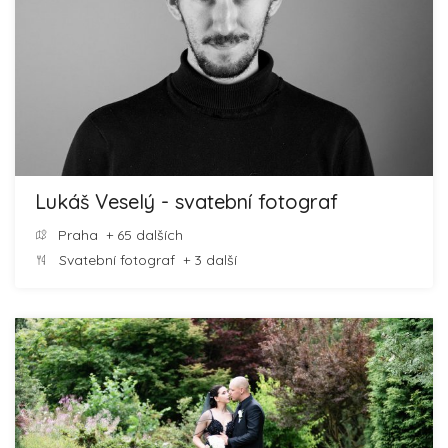
Lukáš Veselý - svatební fotograf
Praha
+ 65 dalších
Svatební fotograf
+ 3 další