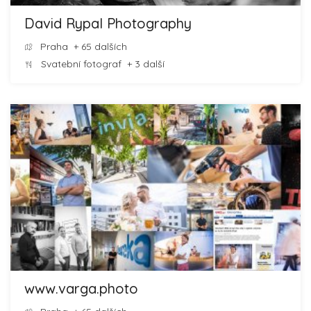
David Rypal Photography
Praha
+ 65 dalších
Svatební fotograf
+ 3 další
www.varga.photo